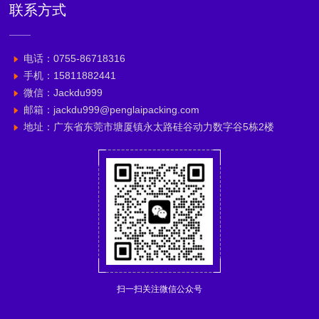
联系方式
电话：0755-86718316
手机：15811882441
微信：Jackdu999
邮箱：jackdu999@penglaipacking.com
地址：广东省东莞市塘厦镇永太路硅谷动力数字谷5栋2楼
扫一扫关注微信公众号