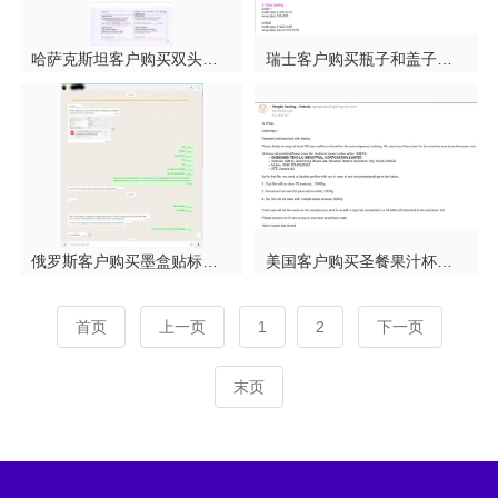
哈萨克斯坦客户购买双头灌装机和台式旋盖设备
瑞士客户购买瓶子和盖子二合一贴纸贴标机
俄罗斯客户购买墨盒贴标机，半自动双管不干胶贴标机
美国客户购买圣餐果汁杯灌装封口机，带放饼干器
首页
上一页
1
2
下一页
末页