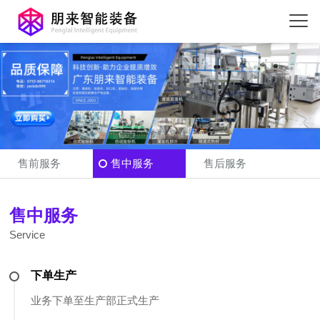
售前服务
售中服务
售后服务
售中服务
Service
下单生产
业务下单至生产部正式生产