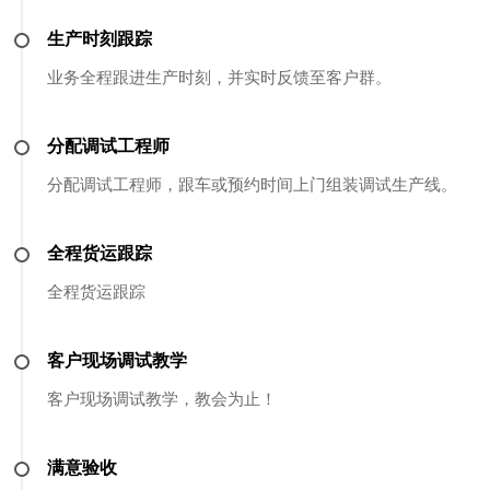
生产时刻跟踪
业务全程跟进生产时刻，并实时反馈至客户群。
分配调试工程师
分配调试工程师，跟车或预约时间上门组装调试生产线。
全程货运跟踪
全程货运跟踪
客户现场调试教学
客户现场调试教学，教会为止！
满意验收