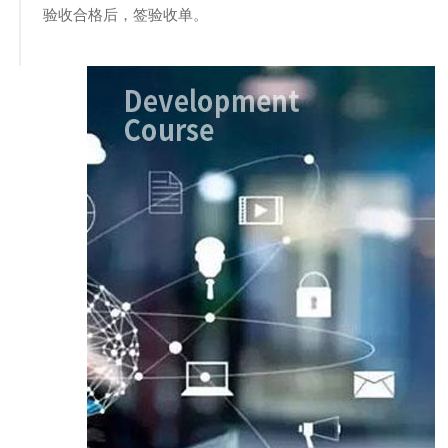
验收合格后，签验收单。