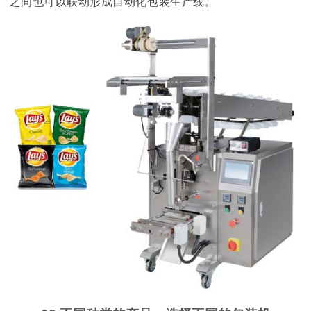
之间也可以联动形成自动化包装生产线。