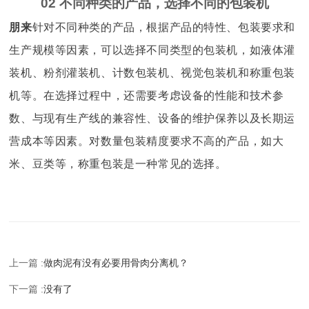
02 不同种类的产品，选择不同的包装机
朋来
针对不同种类的产品，根据产品的特性、包装要求和
生产规模等因素，可以选择不同类型的包装机，如液体灌
装机、粉剂灌装机、计数包装机、视觉包装机和称重包装
机等。在选择过程中，还需要考虑设备的性能和技术参
数、与现有生产线的兼容性、设备的维护保养以及长期运
营成本等因素。对数量包装精度要求不高的产品，如大
米、豆类等，称重包装是一种常见的选择。
上一篇 :
做肉泥有没有必要用骨肉分离机？
下一篇 :
没有了